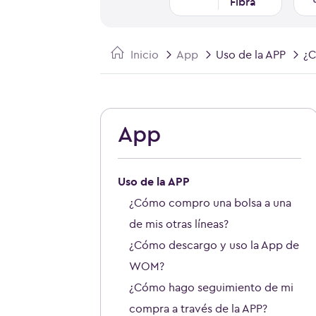
Fibra
Inicio
App
Uso de la APP
¿C
App
Uso de la APP
¿Cómo compro una bolsa a una
de mis otras líneas?
¿Cómo descargo y uso la App de
WOM?
¿Cómo hago seguimiento de mi
compra a través de la APP?