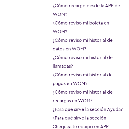
¿Cómo recargo desde la APP de
WOM?
¿Cómo reviso mi boleta en
WOM?
¿Cómo reviso mi historial de
datos en WOM?
¿Cómo reviso mi historial de
llamadas?
¿Cómo reviso mi historial de
pagos en WOM?
¿Cómo reviso mi historial de
recargas en WOM?
¿Para qué sirve la sección Ayuda?
¿Para qué sirve la sección
Chequea tu equipo en APP