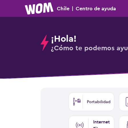
Chile
|
Centro
de ayuda
¡Hola!
¿Cómo te podemos ayu
Portabilidad
Internet