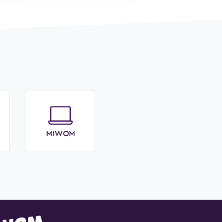
MIWOM