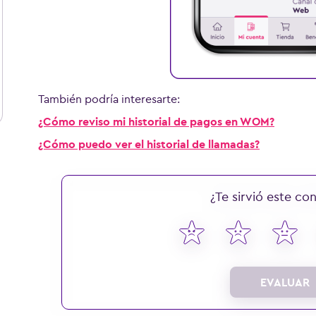
También podría interesarte:
¿Cómo reviso mi historial de pagos en WOM?
¿Cómo puedo ver el historial de llamadas?
¿Te sirvió este co
EVALUAR