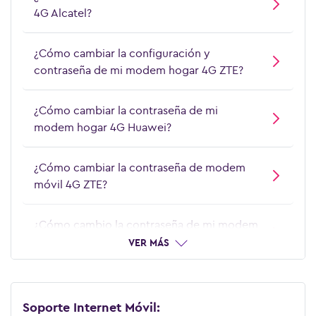
4G Alcatel?
¿Cómo cambiar la configuración y
contraseña de mi modem hogar 4G ZTE?
¿Cómo cambiar la contraseña de mi
modem hogar 4G Huawei?
¿Cómo cambiar la contraseña de modem
móvil 4G ZTE?
¿Cómo cambio la contraseña de mi modem
móvil 4G Alcatel?
VER MÁS
¿Cómo instalar mi modem hogar 4G
Huawei?
Soporte Internet Móvil: