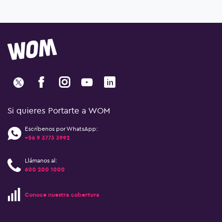
Si quieres Portarte a WOM
Escríbenos por WhatsApp:
+56 9 3773 3992
Llámanos al:
600 200 1000
Conoce nuestra cobertura