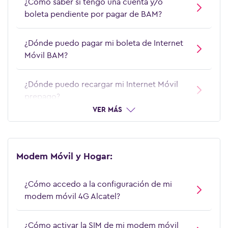
¿Cómo saber si tengo una cuenta y/o
boleta pendiente por pagar de BAM?
¿Dónde puedo pagar mi boleta de Internet
Móvil BAM?
¿Dónde puedo recargar mi Internet Móvil
prepago?
VER MÁS
Modem Móvil y Hogar:
¿Cómo accedo a la configuración de mi
modem móvil 4G Alcatel?
¿Cómo activar la SIM de mi modem móvil