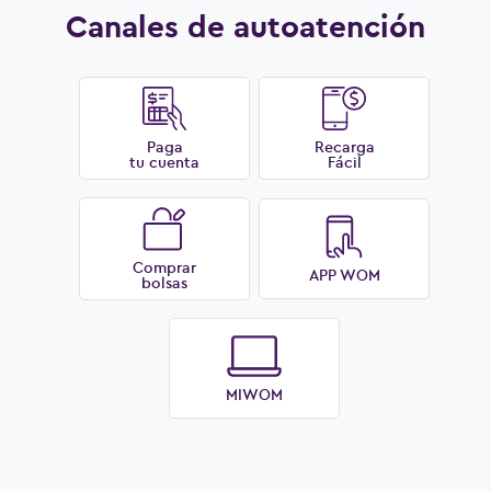
Canales de autoatención
Paga
Recarga
tu cuenta
Fácil
Comprar
APP WOM
bolsas
MIWOM