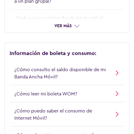
a un plan grupal?
¿Qué son los módem Banda Ancha Móvil
BAM y módem hogar?
VER MÁS
Información de boleta y consumo:
¿Cómo consulto el saldo disponible de mi
Banda Ancha Móvil?
¿Cómo leer mi boleta WOM?
¿Cómo puedo saber el consumo de
Internet Móvil?