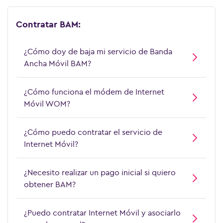
Contratar BAM:
¿Cómo doy de baja mi servicio de Banda
Ancha Móvil BAM?
¿Cómo funciona el módem de Internet
Móvil WOM?
¿Cómo puedo contratar el servicio de
Internet Móvil?
¿Necesito realizar un pago inicial si quiero
obtener BAM?
¿Puedo contratar Internet Móvil y asociarlo