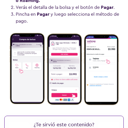
o Roaming.
Verás el detalla de la bolsa y el botón de
Pagar
.
Pincha en
Pagar
y luego selecciona el método de
pago.
¿Te sirvió este contenido?