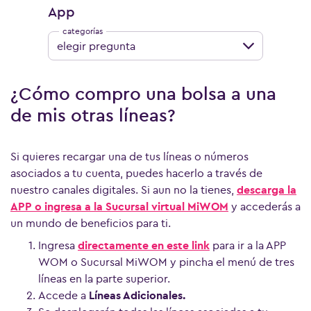
App
elegir pregunta
¿Cómo compro una bolsa a una
de mis otras líneas?
Si quieres recargar una de tus líneas o números
asociados a tu cuenta, puedes hacerlo a través de
nuestro canales digitales. Si aun no la tienes,
descarga la
APP o ingresa a la Sucursal virtual MiWOM
y accederás a
un mundo de beneficios para ti.
Ingresa
directamente en este link
para ir a la APP
WOM o Sucursal MiWOM y pincha el menú de tres
líneas en la parte superior.
Accede a
Líneas Adicionales.