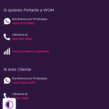
Si quieres Portarte a WOM
Escríbenos por WhatsApp:
+56 9 3773 3992
Llámanos al:
600 200 1000
Conoce nuestra cobertura
Si eres Cliente
Escríbenos por WhatsApp:
+56 9 3522 3070
Llámanos al:
22 337 7600