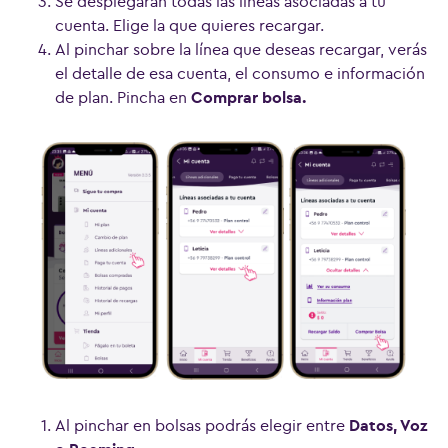
Se desplegarán todas las líneas asociadas a tu
cuenta. Elige la que quieres recargar.
Al pinchar sobre la línea que deseas recargar, verás
el detalle de esa cuenta, el consumo e información
de plan. Pincha en
Comprar bolsa.
Ver más preguntas
Al pinchar en bolsas podrás elegir entre
Datos, Voz