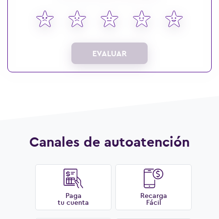
EVALUAR
Canales de autoatención
Paga
Recarga
tu cuenta
Fácil