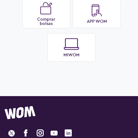
Comprar
APP WOM
bolsas
MIWOM