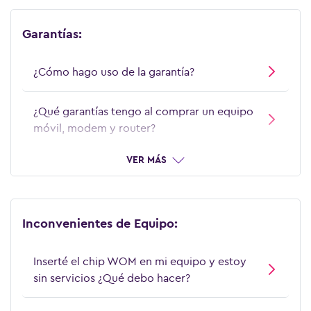
Garantías:
¿Cómo hago uso de la garantía?
¿Qué garantías tengo al comprar un equipo
móvil, modem y router?
VER MÁS
Inconvenientes de Equipo:
Inserté el chip WOM en mi equipo y estoy
sin servicios ¿Qué debo hacer?