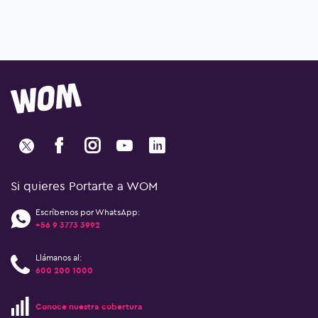
Si quieres Portarte a WOM
Escríbenos por WhatsApp:
+56 9 3773 3992
Llámanos al:
600 200 1000
Conoce nuestra cobertura