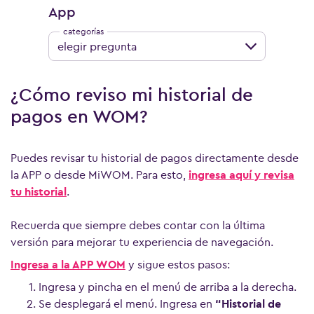
App
elegir pregunta
¿Cómo reviso mi historial de
pagos en WOM?
Puedes revisar tu historial de pagos directamente desde
la APP o desde MiWOM. Para esto,
ingresa aquí y revisa
tu historial
.
Recuerda que siempre debes contar con la última
versión para mejorar tu experiencia de navegación.
Ingresa a la APP WOM
y sigue estos pasos:
Ingresa y pincha en el menú de arriba a la derecha.
Se desplegará el menú. Ingresa en
“Historial de