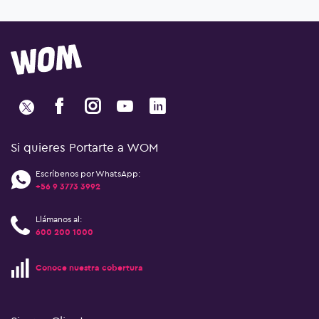
Si quieres Portarte a WOM
Escríbenos por WhatsApp:
+56 9 3773 3992
Llámanos al:
600 200 1000
Conoce nuestra cobertura