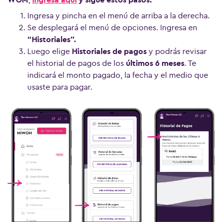
Ingresa y pincha en el menú de arriba a la derecha.
Se desplegará el menú de opciones. Ingresa en
“Historiales”.
Luego elige
Historiales de pagos
y podrás revisar
el historial de pagos de los
últimos 6 meses
. Te
indicará el monto pagado, la fecha y el medio que
usaste para pagar.