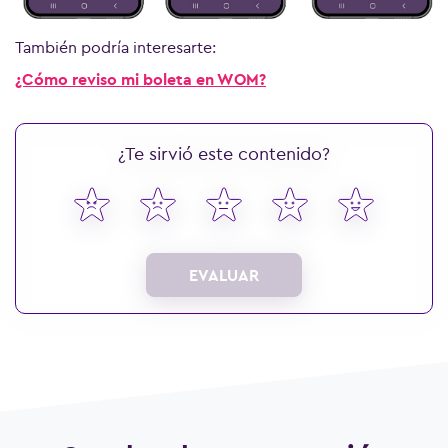
También podría interesarte:
¿Cómo reviso mi boleta en WOM?
¿Te sirvió este contenido?
EVALUAR