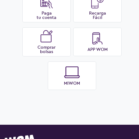
Paga
Recarga
tu cuenta
Fácil
Comprar
APP WOM
bolsas
MIWOM