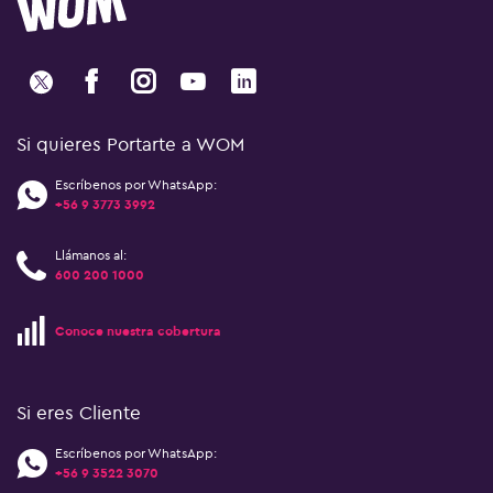
Si quieres Portarte a WOM
Escríbenos por WhatsApp:
+56 9 3773 3992
Llámanos al:
600 200 1000
Conoce nuestra cobertura
Si eres Cliente
Escríbenos por WhatsApp:
+56 9 3522 3070