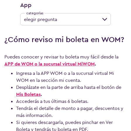
App
elegir pregunta
¿Cómo reviso mi boleta en WOM?
Puedes conocer y revisar tu boleta muy fácil desde la
APP de WOM o la sucursal virtual MiWOM
.
Ingresa a la APP WOM o a la sucursal virtual Mi
WOM en la sección mi cuenta.
Desplázate en la parte de arriba hasta el botón de
Mis Boletas
.
Accederás a tus últimas 6 boletas.
Tendrás el detalle de monto a pagar, descuentos y
más información.
Si quieres descargarla, puedes pinchar en Ver
Boleta y tendrás tu boleta en PDF.