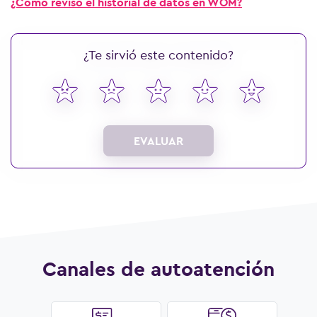
¿Cómo reviso el historial de datos en WOM?
¿Te sirvió este contenido?
EVALUAR
Canales de autoatención