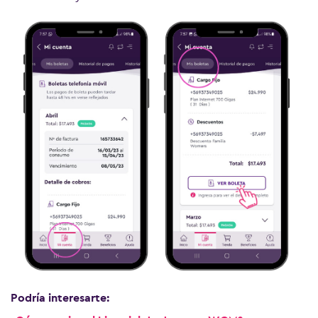
Ver más preguntas
Podría interesarte: