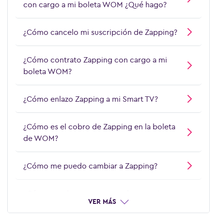
con cargo a mi boleta WOM ¿Qué hago?
¿Cómo cancelo mi suscripción de Zapping?
¿Cómo contrato Zapping con cargo a mi
boleta WOM?
¿Cómo enlazo Zapping a mi Smart TV?
¿Cómo es el cobro de Zapping en la boleta
de WOM?
¿Cómo me puedo cambiar a Zapping?
¿Cómo puedo contratar canales premium
VER MÁS
en Zapping?