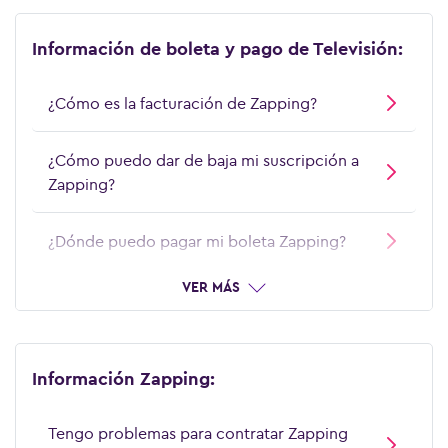
Información de boleta y pago de Televisión:
¿Cómo es la facturación de Zapping?
¿Cómo puedo dar de baja mi suscripción a
Zapping?
¿Dónde puedo pagar mi boleta Zapping?
VER MÁS
Información Zapping:
Tengo problemas para contratar Zapping