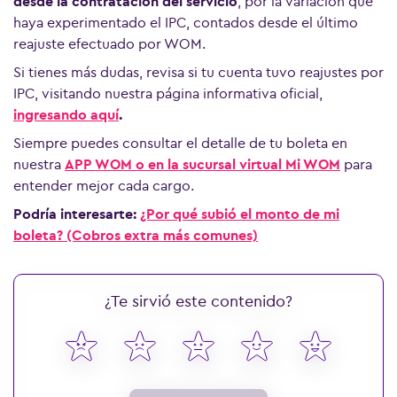
desde la contratación del servicio
, por la variación que
haya experimentado el IPC, contados desde el último
reajuste efectuado por WOM.
Si tienes más dudas, revisa si tu cuenta tuvo reajustes por
IPC, visitando nuestra página informativa oficial,
ingresando aquí
.
Siempre puedes consultar el detalle de tu boleta en
nuestra
APP WOM o en la sucursal virtual Mi WOM
para
entender mejor cada cargo.
Podría interesarte:
¿Por qué subió el monto de mi
boleta? (Cobros extra más comunes)
¿Te sirvió este contenido?