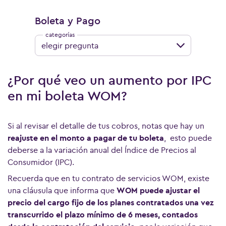
Boleta y Pago
elegir pregunta
¿Por qué veo un aumento por IPC
en mi boleta WOM?
Si al revisar el detalle de tus cobros, notas que hay un
reajuste en el monto a pagar de tu boleta
, esto puede
deberse a la variación anual del Índice de Precios al
Consumidor (IPC).
Recuerda que en tu contrato de servicios WOM, existe
una cláusula que informa que
WOM puede ajustar el
precio del cargo fijo de los planes contratados una vez
transcurrido el plazo mínimo de 6 meses, contados