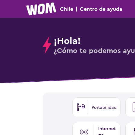
Chile
|
Centro
de ayuda
¡Hola!
¿Cómo te podemos ayu
Portabilidad
Internet