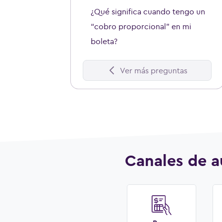
¿Qué significa cuando tengo un
“cobro proporcional” en mi
boleta?
Ver más preguntas
Canales de a