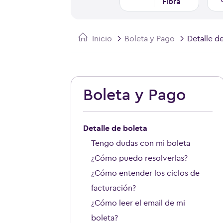
Fibra
Inicio
Boleta y Pago
Detalle d
Boleta y Pago
Detalle de boleta
Tengo dudas con mi boleta
¿Cómo puedo resolverlas?
¿Cómo entender los ciclos de
facturación?
¿Cómo leer el email de mi
boleta?