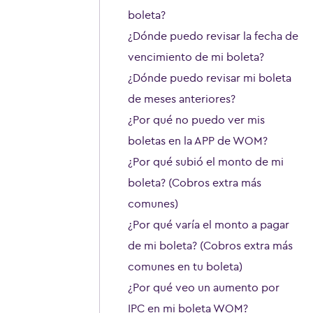
boleta?
¿Dónde puedo revisar la fecha de
vencimiento de mi boleta?
¿Dónde puedo revisar mi boleta
de meses anteriores?
¿Por qué no puedo ver mis
boletas en la APP de WOM?
¿Por qué subió el monto de mi
boleta? (Cobros extra más
comunes)
¿Por qué varía el monto a pagar
de mi boleta? (Cobros extra más
comunes en tu boleta)
¿Por qué veo un aumento por
IPC en mi boleta WOM?