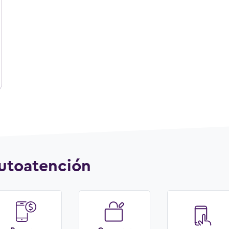
utoatención