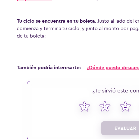
Tu ciclo se encuentra en tu boleta.
Justo al lado del 
comienza y termina tu ciclo, y junto al monto por pag
de tu boleta:
También podría interesarte:
¿Dónde puedo descarg
¿Te sirvió este co
EVALUAR