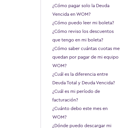
¿Cómo pagar solo la Deuda
Vencida en WOM?
¿Cómo puedo leer mi boleta?
¿Cómo reviso los descuentos
que tengo en mi boleta?
¿Cómo saber cuántas cuotas me
quedan por pagar de mi equipo
WOM?
¿Cuál es la diferencia entre
Deuda Total y Deuda Vencida?
¿Cuál es mi período de
facturación?
¿Cuánto debo este mes en
WOM?
¿Dónde puedo descargar mi