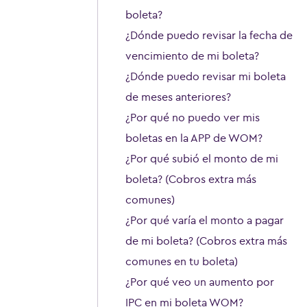
boleta?
¿Dónde puedo revisar la fecha de
vencimiento de mi boleta?
¿Dónde puedo revisar mi boleta
de meses anteriores?
¿Por qué no puedo ver mis
boletas en la APP de WOM?
¿Por qué subió el monto de mi
boleta? (Cobros extra más
comunes)
¿Por qué varía el monto a pagar
de mi boleta? (Cobros extra más
comunes en tu boleta)
¿Por qué veo un aumento por
IPC en mi boleta WOM?