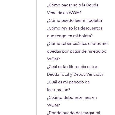
¿Cómo pagar solo la Deuda
Vencida en WOM?
¿Cómo puedo leer mi boleta?
¿Cómo reviso los descuentos
que tengo en mi boleta?
¿Cómo saber cuántas cuotas me
quedan por pagar de mi equipo
WOM?
¿Cuál es la diferencia entre
Deuda Total y Deuda Vencida?
¿Cuál es mi período de
facturación?
¿Cuánto debo este mes en
WOM?
¿Dónde puedo descargar mi