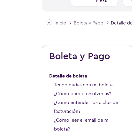
Fibra
Inicio
Boleta y Pago
Detalle d
Boleta y Pago
Detalle de boleta
Tengo dudas con mi boleta
¿Cómo puedo resolverlas?
¿Cómo entender los ciclos de
facturación?
¿Cómo leer el email de mi
boleta?