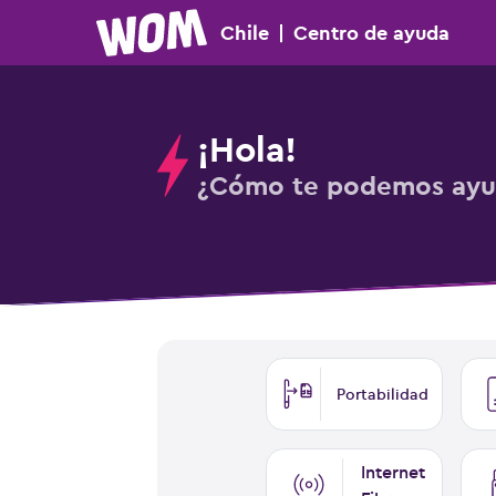
Chile
|
Centro
de ayuda
¡Hola!
¿Cómo te podemos ayu
Portabilidad
Internet