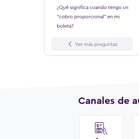
¿Qué significa cuando tengo un
“cobro proporcional” en mi
boleta?
Ver más preguntas
Canales de a