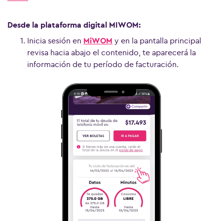
Desde la plataforma digital MIWOM:
Inicia sesión en
MiWOM
y en la pantalla principal
revisa hacia abajo el contenido, te aparecerá la
información de tu período de facturación.
Ver más preguntas