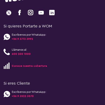
Si quieres Portarte a WOM
Escríbenos por WhatsApp:
+56 9 3773 3992
Llámanos al:
600 200 1000
Conoce nuestra cobertura
Si eres Cliente
Escríbenos por WhatsApp:
+56 9 3522 3070