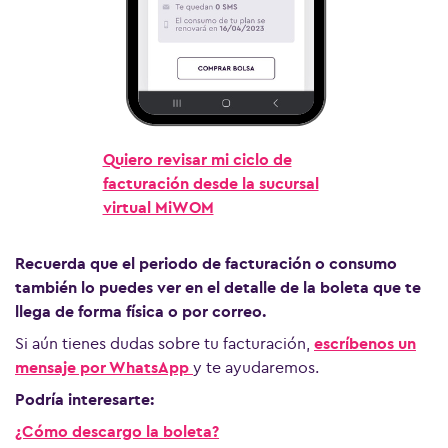
Quiero revisar mi ciclo de
facturación desde la sucursal
virtual MiWOM
Recuerda que el periodo de facturación o consumo
también lo puedes ver en el detalle de la boleta que te
llega de forma física o por correo.
Si aún tienes dudas sobre tu facturación,
escríbenos un
mensaje por WhatsApp
y te ayudaremos.
Podría interesarte:
¿Cómo descargo la boleta?