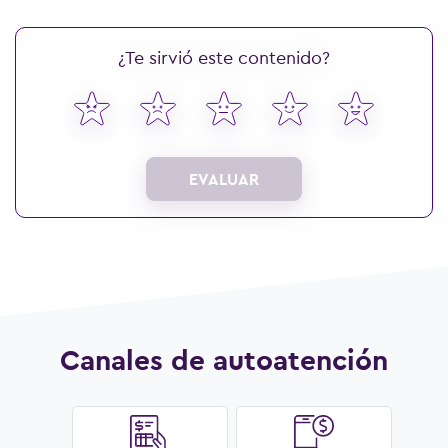
¿Te sirvió este contenido?
EVALUAR
Canales de autoatención