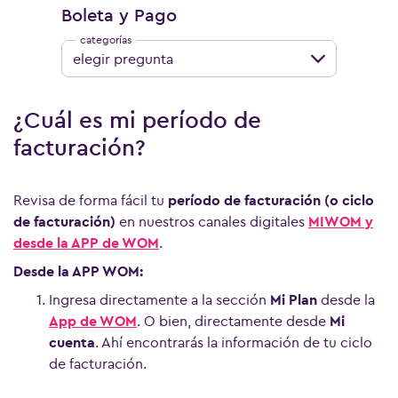
Boleta y Pago
elegir pregunta
¿Cuál es mi período de
facturación?
Revisa de forma fácil tu
período de facturación (o ciclo
de facturación)
en nuestros canales digitales
MIWOM y
desde la APP de WOM
.
Desde la APP WOM:
Ingresa directamente a la sección
Mi Plan
desde la
App de WOM
. O bien, directamente desde
Mi
cuenta
. Ahí encontrarás la información de tu ciclo
de facturación.