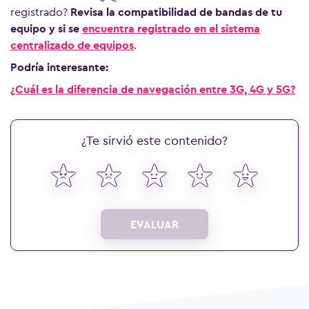
registrado?
Revisa la compatibilidad de bandas de tu
equipo y si se
encuentra registrado en el sistema
centralizado de equipos
.
Podría interesante:
¿Cuál es la diferencia de navegación entre 3G, 4G y 5G?
¿Te sirvió este contenido?
EVALUAR