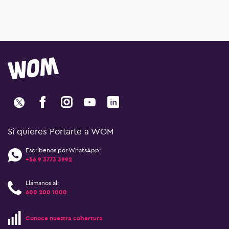
Si quieres Portarte a WOM
Escríbenos por WhatsApp:
+56 9 3773 3992
Llámanos al:
600 200 1000
Conoce nuestra cobertura