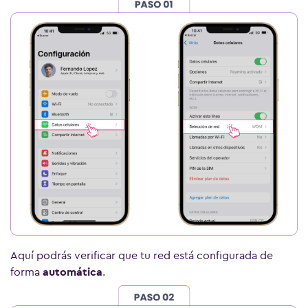
Aquí podrás verificar que tu red está configurada de
forma
automática
.