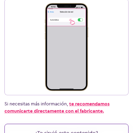
Ver más preguntas
Si necesitas más información,
te recomendamos
comunicarte directamente con el fabricante.
¿Te sirvió este contenido?