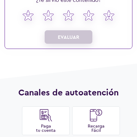
EVALUAR
Canales de autoatención
Paga
Recarga
tu cuenta
Fácil