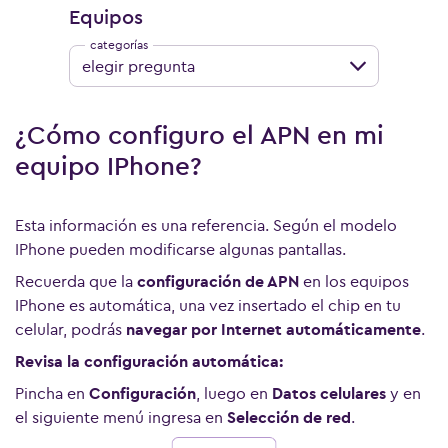
Equipos
elegir pregunta
¿Cómo configuro el APN en mi
equipo IPhone?
Esta información es una referencia. Según el modelo
IPhone pueden modificarse algunas pantallas.
Recuerda que la
configuración de APN
en los equipos
IPhone es automática, una vez insertado el chip en tu
celular, podrás
navegar por Internet automáticamente
.
Revisa la configuración automática:
Pincha en
Configuración
, luego en
Datos celulares
y en
el siguiente menú ingresa en
Selección de red
.