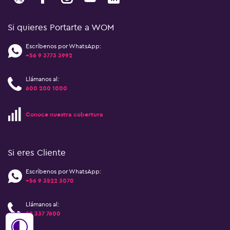
Si quieres Portarte a WOM
Escríbenos por WhatsApp:
+56 9 3773 3992
Llámanos al:
600 200 1000
Conoce nuestra cobertura
Si eres Cliente
Escríbenos por WhatsApp:
+56 9 3522 3070
Llámanos al:
22 337 7600