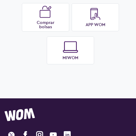
Comprar
APP WOM
bolsas
MIWOM