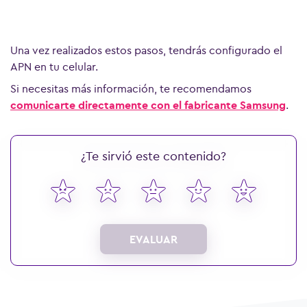
Una vez realizados estos pasos, tendrás configurado el
APN en tu celular.
Si necesitas más información, te recomendamos
comunicarte directamente con el fabricante Samsung
.
¿Te sirvió este contenido?
EVALUAR