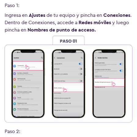
Paso 1:
Ingresa en
Ajustes
de tu equipo y pincha en
Conexiones
.
Dentro de Conexiones, accede a
Redes móviles
y luego
pincha en
Nombres de punto de acceso.
Paso 2: