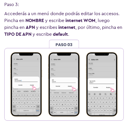
Paso 3:
Accederás a un menú donde podrás editar los accesos.
Pincha en
NOMBRE
y escribe
internet WOM
, luego
pincha en
APN
y escribes
internet
, por último, pincha en
TIPO DE APN
y escribe
default
.