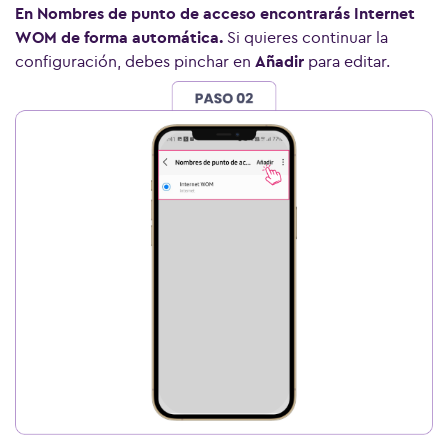
En Nombres de punto de acceso encontrarás Internet
WOM de forma automática.
Si quieres continuar la
configuración, debes pinchar en
Añadir
para editar.
Ver más preguntas