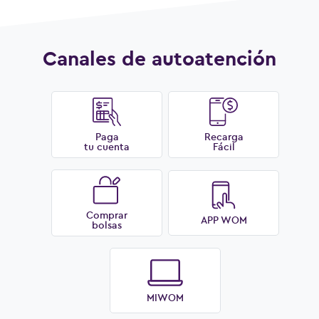
Canales de autoatención
Paga
Recarga
tu cuenta
Fácil
Comprar
APP WOM
bolsas
MIWOM