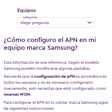
Equipos
elegir pregunta
¿Cómo configuro el APN en mi
equipo marca Samsung?
Esta información es una referencia. Según el modelo
Samsung pueden modificarse algunas pantallas.
Recuerda que la
configuración de APN
es automática en
todos los equipos y no es necesario configurarlo
nuevamente, solo necesitas que esté configurado como
Internet WOM
.
Para configurar el APN en tu celular marca Samsung sigue
las siguientes instrucciones: