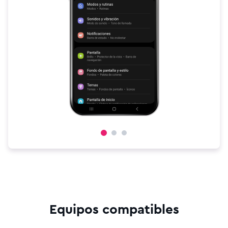
Equipos compatibles