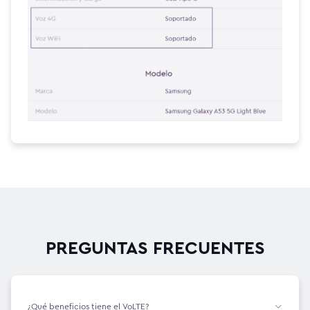
PREGUNTAS FRECUENTES
¿Qué beneficios tiene el VoLTE?