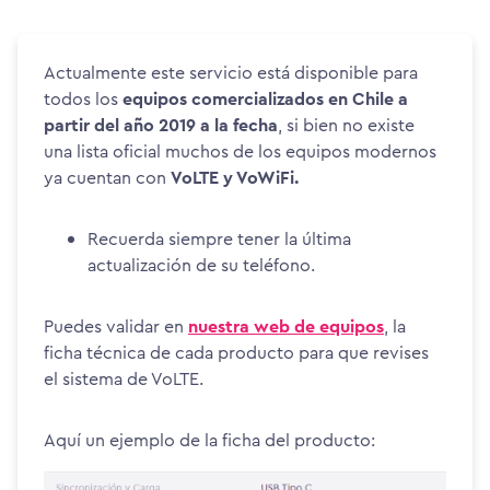
Actualmente este servicio está disponible para
todos los
equipos comercializados en Chile a
partir del año 2019 a la fecha
, si bien no existe
una lista oficial muchos de los equipos modernos
ya cuentan con
VoLTE y VoWiFi.
Recuerda siempre tener la última
actualización de su teléfono.
Puedes validar en
nuestra web de equipos
, la
ficha técnica de cada producto para que revises
el sistema de VoLTE.
Aquí un ejemplo de la ficha del producto: