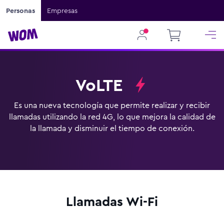
Personas
Empresas
VoLTE
Es una nueva tecnología que permite realizar y recibir
llamadas utilizando la red 4G, lo que mejora la calidad
de
la llamada y disminuir el tiempo de conexión.
Llamadas Wi-Fi