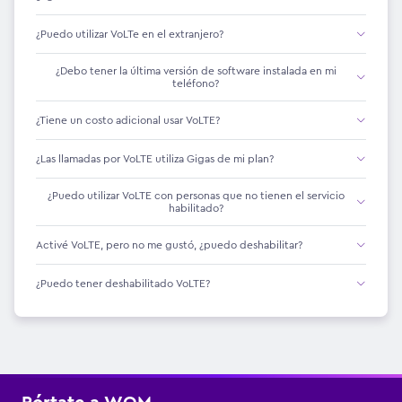
¿Puedo utilizar VoLTe en el extranjero?
¿Debo tener la última versión de software instalada en mi
teléfono?
¿Tiene un costo adicional usar VoLTE?
¿Las llamadas por VoLTE utiliza Gigas de mi plan?
¿Puedo utilizar VoLTE con personas que no tienen el servicio
habilitado?
Activé VoLTE, pero no me gustó, ¿puedo deshabilitar?
¿Puedo tener deshabilitado VoLTE?