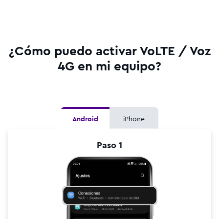
¿Cómo puedo activar VoLTE / Voz
4G en mi equipo?
Android
iPhone
Paso 1