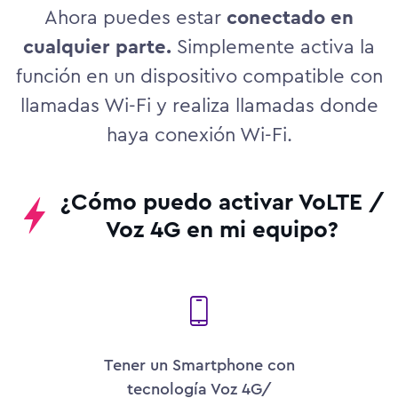
Ahora puedes estar
conectado en
cualquier parte.
Simplemente activa la
función en un dispositivo
compatible con
llamadas Wi-Fi y realiza llamadas donde
haya conexión Wi-Fi.
¿Cómo puedo activar VoLTE /
Voz 4G en mi equipo?
Tener un Smartphone con
tecnología Voz 4G/