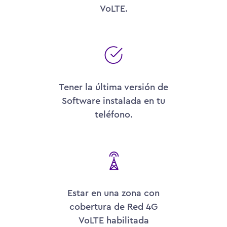
VoLTE.
Tener la última versión de
Software instalada en tu
teléfono.
Estar en una zona con
cobertura de Red 4G
VoLTE habilitada