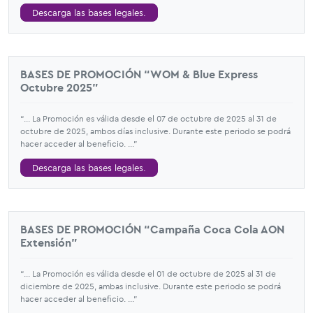
Descarga las bases legales.
BASES DE PROMOCIÓN “WOM & Blue Express
Octubre 2025”
“... La Promoción es válida desde el 07 de octubre de 2025 al 31 de
octubre de 2025, ambos días inclusive. Durante este periodo se podrá
hacer acceder al beneficio. ...”
Descarga las bases legales.
BASES DE PROMOCIÓN “Campaña Coca Cola AON
Extensión”
“... La Promoción es válida desde el 01 de octubre de 2025 al 31 de
diciembre de 2025, ambas inclusive. Durante este periodo se podrá
hacer acceder al beneficio. ...”