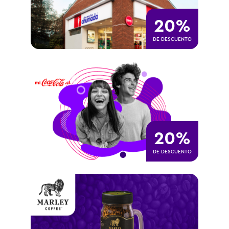
20%
DE DESCUENTO
20%
DE DESCUENTO