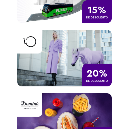
15%
DE DESCUENTO
20%
DE DESCUENTO