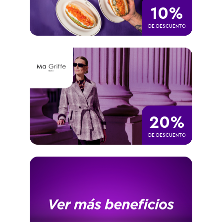
10%
DE DESCUENTO
20%
DE DESCUENTO