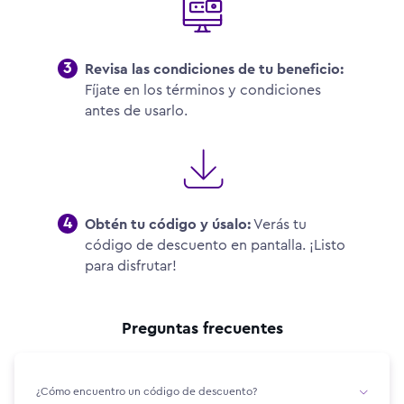
3
Revisa las condiciones de tu beneficio:
Fíjate en los términos y condiciones
antes de usarlo.
4
Obtén tu código y úsalo:
Verás tu
código de descuento en pantalla. ¡Listo
para disfrutar!
Preguntas frecuentes
¿Cómo encuentro un código de descuento?