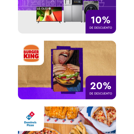
10%
DE DESCUENTO
20%
DE DESCUENTO