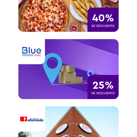
40%
DE DESCUENTO
25%
DE DESCUENTO