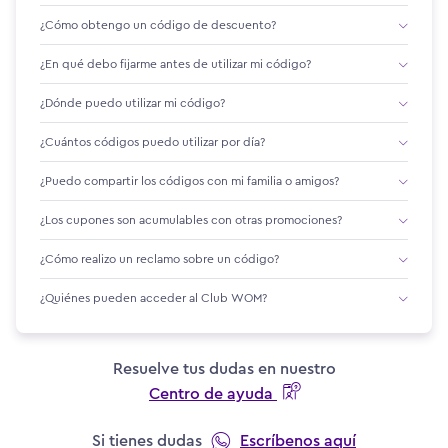
¿Cómo obtengo un código de descuento?
¿En qué debo fijarme antes de utilizar mi código?
¿Dónde puedo utilizar mi código?
¿Cuántos códigos puedo utilizar por día?
¿Puedo compartir los códigos con mi familia o amigos?
¿Los cupones son acumulables con otras promociones?
¿Cómo realizo un reclamo sobre un código?
¿Quiénes pueden acceder al Club WOM?
Resuelve tus dudas en nuestro
Centro de ayuda
Si tienes dudas
Escríbenos aquí