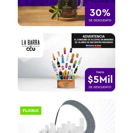
30%
DE DESCUENTO
Hasta
$5Mil
DE DESCUENTO