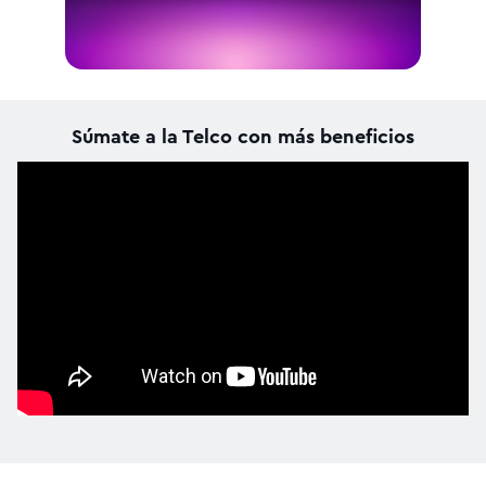
Súmate a la Telco con más beneficios