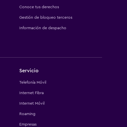
Conoce tus derechos
Gestión de bloqueo terceros
Información de despacho
Servicio
Telefonía Móvil
Internet Fibra
Internet Móvil
Roaming
Empresas