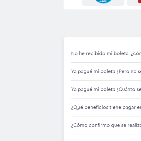
No he recibido mi boleta, ¿c
Ya pagué mi boleta ¿Pero no 
Ya pagué mi boleta ¿Cuánto se
¿Qué beneficios tiene pagar en
¿Cómo confirmo que se realiz