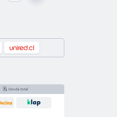
Deuda total