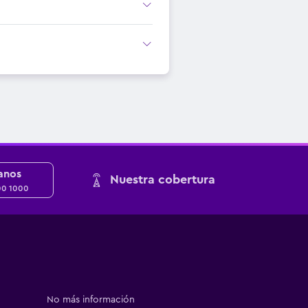
anos
Nuestra cobertura
00 1000
No más información