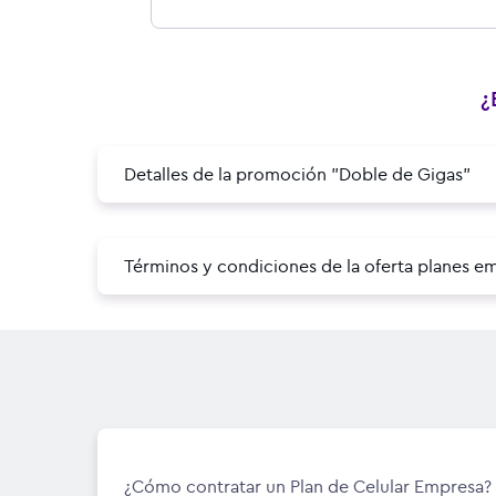
¿
Detalles de la promoción "Doble de Gigas"
Términos y condiciones de la oferta planes e
¿Cómo contratar un Plan de Celular Empresa?