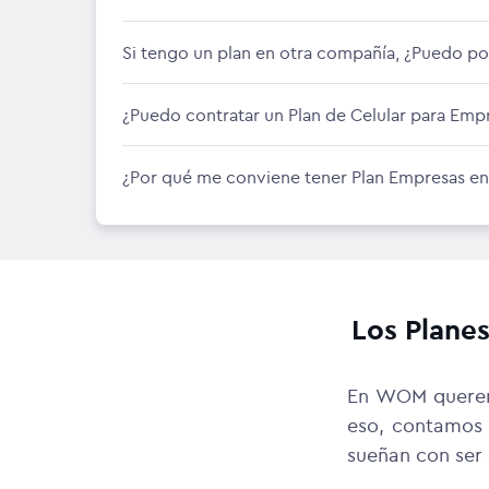
Si tengo un plan en otra compañía, ¿Puedo 
¿Puedo contratar un Plan de Celular para Em
¿Por qué me conviene tener Plan Empresas en 
Los Plane
En WOM queremo
eso, contamos
sueñan con ser