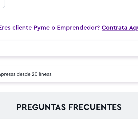
Eres cliente Pyme o Emprendedor?
Contrata Aq
mpresas desde 20 líneas
PREGUNTAS FRECUENTES