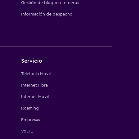
Gestión de bloqueo terceros
Información de despacho
Servicio
Telefonía Móvil
Internet Fibra
Internet Móvil
Roaming
Empresas
VoLTE