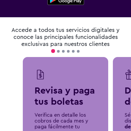
Accede a todos tus servicios digitales y
conoce las principales
funcionalidades
exclusivas para nuestros clientes
Revisa y paga
D
tus boletas
d
Verifica en detalle los
Sé
cobros de cada mes y
di
paga fácilmente tu
de