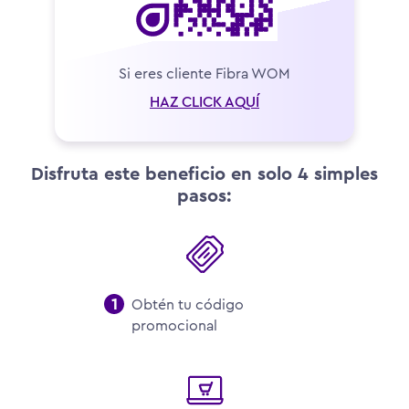
Si eres cliente Fibra WOM
HAZ CLICK AQUÍ
Disfruta este beneficio en solo 4 simples
pasos:
Obtén tu código
promocional