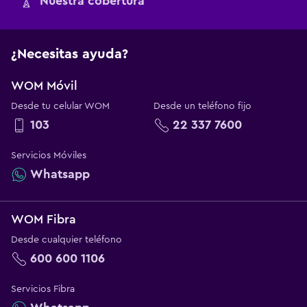
Nuestra cobertura
¿Necesitas ayuda?
WOM Móvil
Desde tu celular WOM
Desde un teléfono fijo
103
22 337 7600
Servicios Móviles
Whatsapp
WOM Fibra
Desde cualquier teléfono
600 600 1106
Servicios Fibra