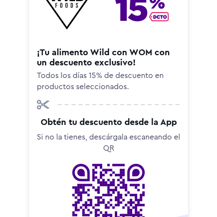
¡Tu alimento Wild con WOM con
un descuento exclusivo!
Todos los días 15% de descuento en
productos seleccionados.
Obtén tu descuento desde la App
Si no la tienes, descárgala escaneando el
QR