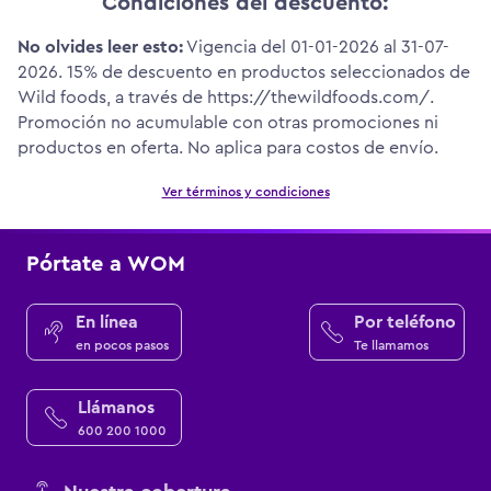
Condiciones del descuento:
No olvides leer esto:
Vigencia del 01-01-2026 al 31-07-
2026. 15% de descuento en productos seleccionados de
Wild foods, a través de https://thewildfoods.com/.
Promoción no acumulable con otras promociones ni
productos en oferta. No aplica para costos de envío.
Ver términos y condiciones
Pórtate a WOM
En línea
Por teléfono
en pocos pasos
Te llamamos
Llámanos
600 200 1000