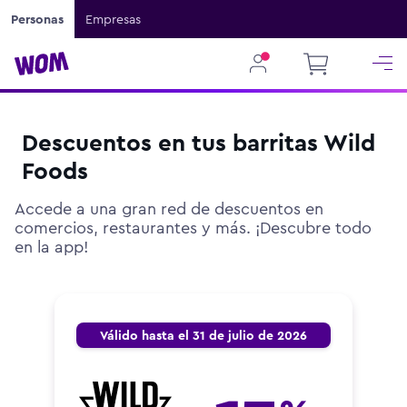
Personas
Empresas
Descuentos en tus barritas Wild
Foods
Accede a una gran red de descuentos en
comercios, restaurantes y más. ¡Descubre todo
en la app!
Válido hasta el 31 de julio de 2026