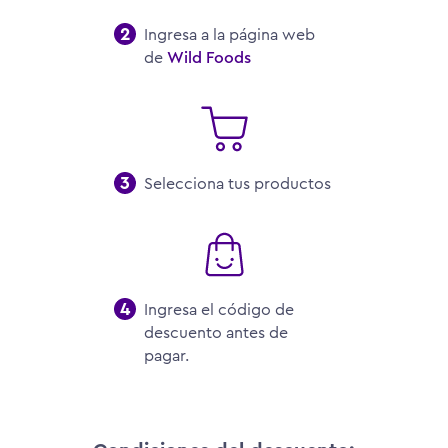
Ingresa a la página web
de
Wild Foods
Selecciona tus productos
Ingresa el código de
descuento antes de
pagar.