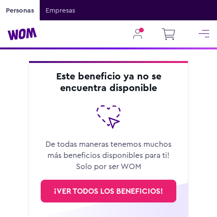
Personas
Empresas
Este beneficio ya no se
encuentra disponible
De todas maneras tenemos muchos
más beneficios disponibles para ti!
Solo por ser WOM
¡VER TODOS LOS BENEFICIOS!