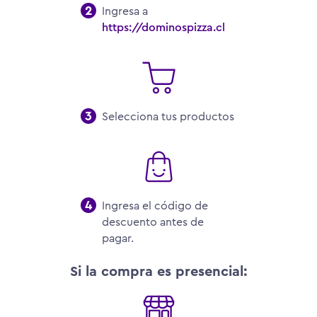
Ingresa a
https://dominospizza.cl
Selecciona tus productos
Ingresa el código de
descuento antes de
pagar.
Si la compra es presencial: