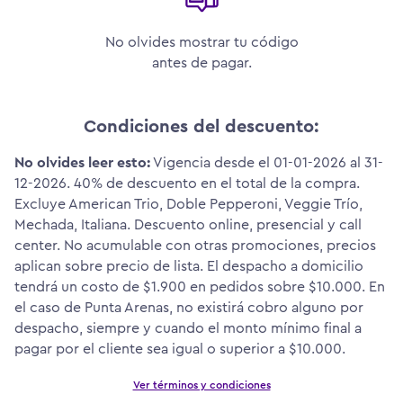
No olvides mostrar tu código
antes de pagar.
Condiciones del descuento:
No olvides leer esto:
Vigencia desde el 01-01-2026 al 31-
12-2026. 40% de descuento en el total de la compra.
Excluye American Trio, Doble Pepperoni, Veggie Trío,
Mechada, Italiana. Descuento online, presencial y call
center. No acumulable con otras promociones, precios
aplican sobre precio de lista. El despacho a domicilio
tendrá un costo de $1.900 en pedidos sobre $10.000. En
el caso de Punta Arenas, no existirá cobro alguno por
despacho, siempre y cuando el monto mínimo final a
pagar por el cliente sea igual o superior a $10.000.
Ver términos y condiciones