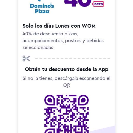
Solo los días Lunes con WOM
40% de descuento pizzas,
acompañamientos, postres y bebidas
seleccionadas
Obtén tu descuento desde la App
Si no la tienes, descárgala escaneando el
QR