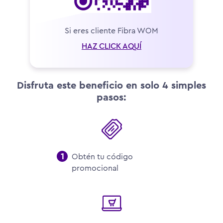
Si eres cliente Fibra WOM
HAZ CLICK AQUÍ
Disfruta este beneficio en solo 4 simples
pasos:
Obtén tu código
promocional