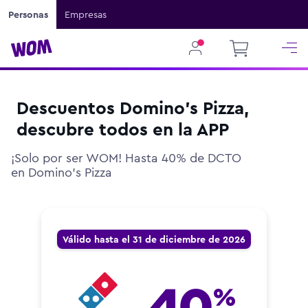
Personas
Empresas
Descuentos Domino's Pizza,
descubre todos en la APP
¡Solo por ser WOM! Hasta 40% de DCTO
en Domino's Pizza
Válido hasta el 31 de diciembre de 2026