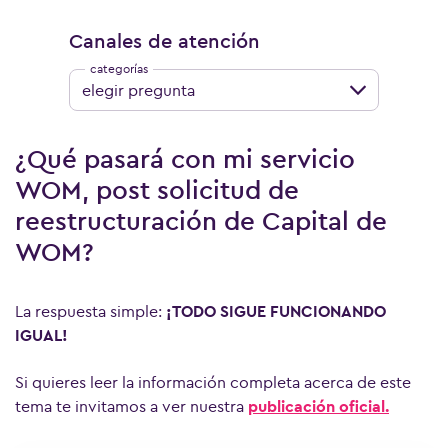
Canales de atención
elegir pregunta
¿Qué pasará con mi servicio
WOM, post solicitud de
reestructuración de Capital de
WOM?
La respuesta simple:
¡TODO SIGUE FUNCIONANDO
IGUAL!
Si quieres leer la información completa acerca de este
tema te invitamos a ver nuestra
publicación oficial.