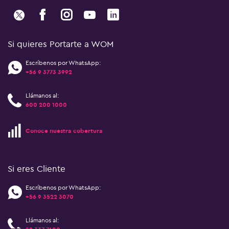
Si quieres Portarte a WOM
Escríbenos por WhatsApp:
+56 9 3773 3992
Llámanos al:
600 200 1000
Conoce nuestra cobertura
Si eres Cliente
Escríbenos por WhatsApp:
+56 9 3522 3070
Llámanos al: