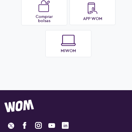
Comprar
APP WOM
bolsas
MIWOM