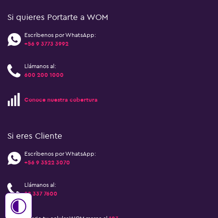
Si quieres Portarte a WOM
Escríbenos por WhatsApp:
+56 9 3773 3992
Llámanos al:
600 200 1000
Conoce nuestra cobertura
Si eres Cliente
Escríbenos por WhatsApp:
+56 9 3522 3070
Llámanos al:
22 337 7600