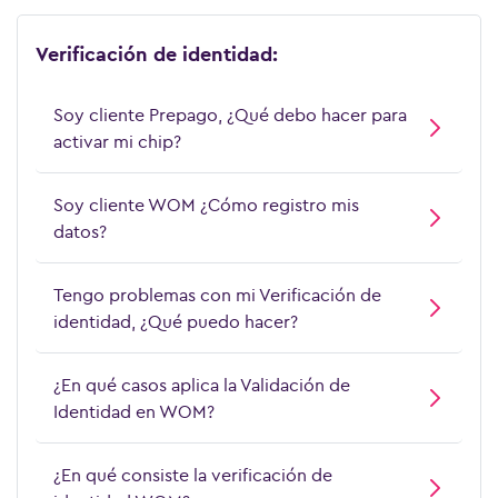
Verificación de identidad:
Soy cliente Prepago, ¿Qué debo hacer para
activar mi chip?
Soy cliente WOM ¿Cómo registro mis
datos?
Tengo problemas con mi Verificación de
identidad, ¿Qué puedo hacer?
¿En qué casos aplica la Validación de
Identidad en WOM?
¿En qué consiste la verificación de