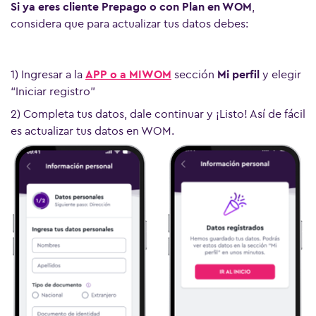
Si ya eres cliente Prepago o con Plan en WOM
,
considera que para actualizar tus datos debes:
1) Ingresar a la
APP o a MIWOM
sección
Mi perfil
y elegir
“Iniciar registro”
2) Completa tus datos, dale continuar y ¡Listo! Así de fácil
es actualizar tus datos en WOM.