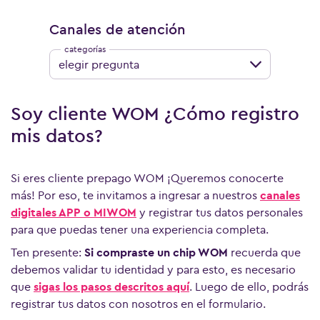
Canales de atención
elegir pregunta
Soy cliente WOM ¿Cómo registro
mis datos?
Si eres cliente prepago WOM ¡Queremos conocerte
más! Por eso, te invitamos a ingresar a nuestros
canales
digitales
APP o MIWOM
y registrar tus datos personales
para que puedas tener una experiencia completa.
Ten presente:
Si compraste un chip WOM
recuerda que
debemos validar tu identidad y para esto, es necesario
que
sigas los pasos descritos aquí
. Luego de ello, podrás
registrar tus datos con nosotros en el formulario.