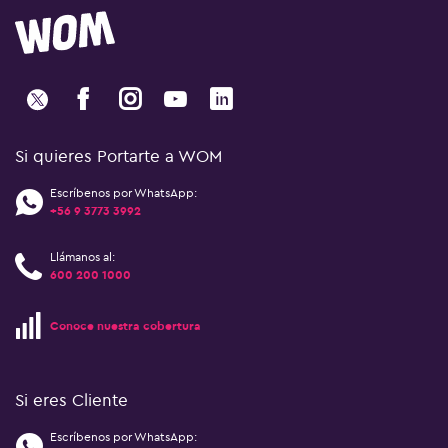
Si quieres Portarte a WOM
Escríbenos por WhatsApp:
+56 9 3773 3992
Llámanos al:
600 200 1000
Conoce nuestra cobertura
Si eres Cliente
Escríbenos por WhatsApp: