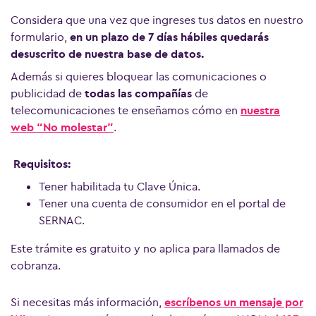
Considera que una vez que ingreses tus datos en nuestro
formulario,
en un plazo de 7 días hábiles quedarás
desuscrito de nuestra base de datos.
Además si quieres bloquear las comunicaciones o
publicidad de
todas las compañías
de
telecomunicaciones te enseñamos cómo en
nuestra
web “No molestar”
.
Requisitos:
Tener habilitada tu Clave Única.
Tener una cuenta de consumidor en el portal de
SERNAC.
Este trámite es gratuito y no aplica para llamados de
cobranza.
Si necesitas más información,
escríbenos un mensaje por