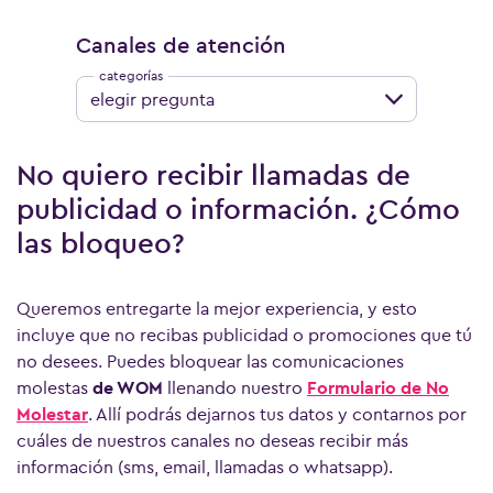
Canales de atención
elegir pregunta
No quiero recibir llamadas de
publicidad o información. ¿Cómo
las bloqueo?
Queremos entregarte la mejor experiencia, y esto
incluye que no recibas publicidad o promociones que tú
no desees. Puedes bloquear las comunicaciones
molestas
de WOM
llenando nuestro
Formulario de No
Molestar
. Allí podrás dejarnos tus datos y contarnos por
cuáles de nuestros canales no deseas recibir más
información (sms, email, llamadas o whatsapp).