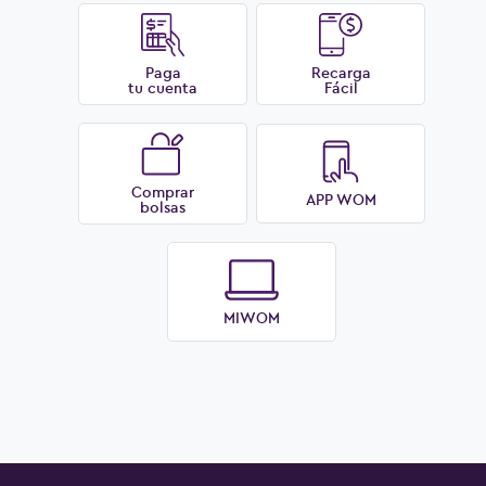
Paga
Recarga
tu cuenta
Fácil
Comprar
APP WOM
bolsas
MIWOM