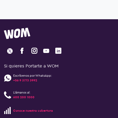
Si quieres Portarte a WOM
Escríbenos por WhatsApp:
+56 9 3773 3992
Llámanos al:
600 200 1000
Conoce nuestra cobertura