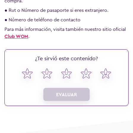
compra.
● Rut o Número de pasaporte si eres extranjero.
● Número de teléfono de contacto
Para más información, visita también nuestro sitio oficial
Club WOM
.
¿Te sirvió este contenido?
Ver más preguntas
EVALUAR