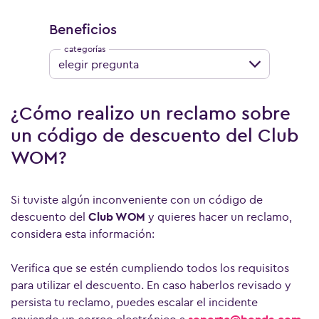
Beneficios
elegir pregunta
¿Cómo realizo un reclamo sobre
un código de descuento del Club
WOM?
Si tuviste algún inconveniente con un código de
descuento del
Club WOM
y quieres hacer un reclamo,
considera esta información:
Verifica que se estén cumpliendo todos los requisitos
para utilizar el descuento. En caso haberlos revisado y
persista tu reclamo, puedes escalar el incidente