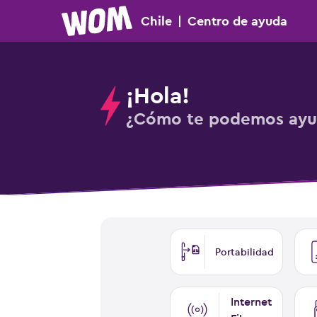
Chile
|
Centro
de ayuda
¡Hola!
¿Cómo te podemos ayu
Portabilidad
Internet