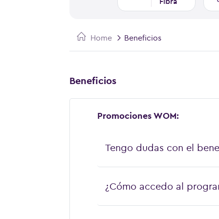
Fibra
Home
Beneficios
Beneficios
Promociones WOM:
Tengo dudas con el bene
¿Cómo accedo al progra