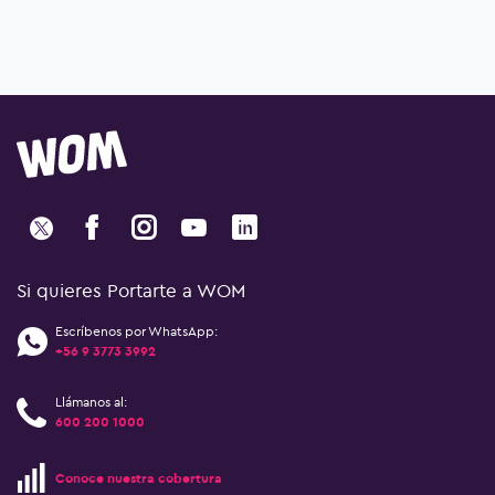
Si quieres Portarte a WOM
Escríbenos por WhatsApp:
+56 9 3773 3992
Llámanos al:
600 200 1000
Conoce nuestra cobertura