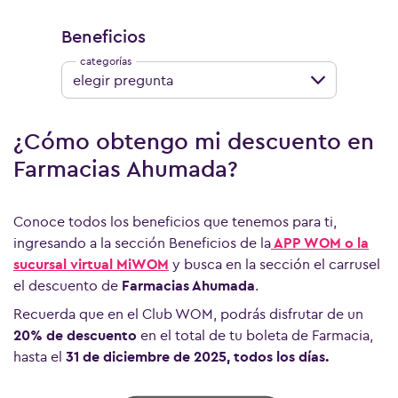
Beneficios
elegir pregunta
¿Cómo obtengo mi descuento en
Farmacias Ahumada?
Conoce todos los beneficios que tenemos para ti,
ingresando a la sección Beneficios de la
APP WOM o la
sucursal virtual MiWOM
y busca en la sección el carrusel
el descuento de
Farmacias Ahumada
.
Recuerda que en el Club WOM, podrás disfrutar de un
20% de descuento
en el total de tu boleta de Farmacia,
hasta el
31 de diciembre de 2025, todos los días.