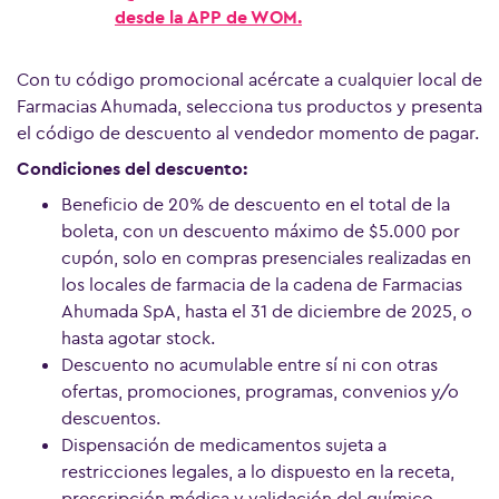
desde la APP de WOM.
Con tu código promocional acércate a cualquier local de
Farmacias Ahumada, selecciona tus productos y presenta
el código de descuento al vendedor momento de pagar.
Condiciones del descuento:
Beneficio de 20% de descuento en el total de la
boleta, con un descuento máximo de $5.000 por
cupón, solo en compras presenciales realizadas en
los locales de farmacia de la cadena de Farmacias
Ahumada SpA, hasta el 31 de diciembre de 2025, o
Ver más preguntas
hasta agotar stock.
Descuento no acumulable entre sí ni con otras
ofertas, promociones, programas, convenios y/o
descuentos.
Dispensación de medicamentos sujeta a
restricciones legales, a lo dispuesto en la receta,
prescripción médica y validación del químico