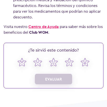
farmacéutico. Revisa los términos y condiciones
para ver los medicamentos que podrían no aplicar
descuento.
Visita nuestro
Centro de Ayuda
para saber más sobre los
beneficios del
Club WOM
.
¿Te sirvió este contenido?
EVALUAR