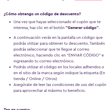
¿Cómo obtengo un código de descuento?
Una vez que hayas seleccionado el cupón que te
interesa, haz clic en el botón
“Generar código”
.
A continuación verás en la pantalla un código que
podrás utilizar para obtener tu descuento. También
podrás seleccionar que te llegue al correo
electrónico, haciendo clic en “ENVIAR CÓDIGO” e
ingresando tu correo electrónico.
Podrás utilizar el código en los locales adheridos o
en el sitio de la marca según indique la etiqueta (En
tienda / Online / Otros)
Asegúrate de leer las condiciones de uso del cupón
para aprovechar al máximo tu beneficio.
Ten en cuenta: