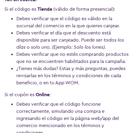
Si el código es
Tienda
(válido de forma presencial):
Debes verificar que el código es válido en la
sucursal del comercio en la que quieres canjear.
Debes verificar el día que el descuento está
disponible para ser canjeado.
Puede ser todos los
días o solo uno. (Ejemplo: Solo los lunes).
Debes verificar que no estés comprando productos
que no se encuentren habilitados para la campaña.
¿Tienes más dudas? Estas y más preguntas, puedes
revisarlas en los términos y condiciones de cada
beneficio, o en tu App WOM.
Ver más preguntas
Si el cupón es
Online
:
Debes verificar que el código funcione
correctamente, simulando una compra e
ingresando el código en la página web/app del
comercio mencionado en los términos y
condiciones.