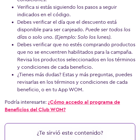
Verifica si estás siguiendo los pasos a seguir
indicados en el código.
Debes verificar el día que el descuento está
disponible para ser canjeado.
Puede ser todos los
días o solo uno. (Ejemplo: Solo los lunes).
Debes verificar que no estés comprando productos
que no se encuentren habilitados para la campaña.
Revisa los productos seleccionados en los términos
y condiciones de cada beneficio.
¿Tienes más dudas? Estas y más preguntas, puedes
revisarlas en los términos y condiciones de cada
beneficio, o en tu App WOM.
Podría interesarte:
¿Cómo accedo al programa de
Beneficios del Club WOM?
¿Te sirvió este contenido?