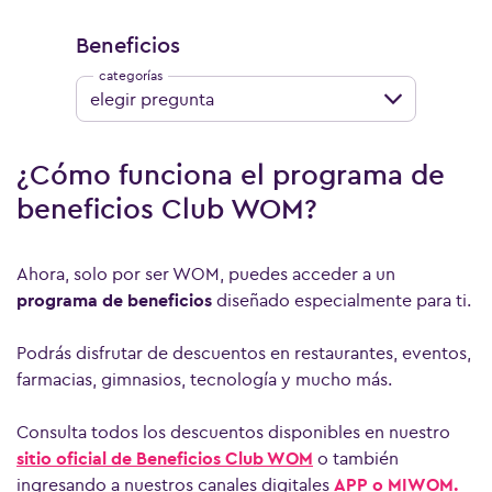
Beneficios
elegir pregunta
¿Cómo funciona el programa de
beneficios Club WOM?
Ahora, solo por ser WOM, puedes acceder a un
programa de beneficios
diseñado especialmente para ti.
Podrás disfrutar de descuentos en restaurantes, eventos,
farmacias, gimnasios, tecnología y mucho más.
Consulta todos los descuentos disponibles en nuestro
sitio oficial de Beneficios Club WOM
o también
ingresando a nuestros canales digitales
APP o MIWOM
.