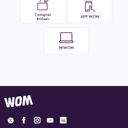
Comprar
APP WOM
bolsas
MIWOM