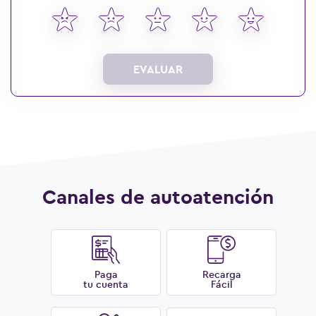
EVALUAR
Canales de autoatención
Paga
Recarga
tu cuenta
Fácil