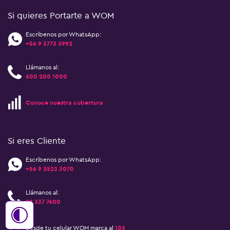
Si quieres Portarte a WOM
Escríbenos por WhatsApp:
+56 9 3773 3992
Llámanos al:
600 200 1000
Conoce nuestra cobertura
Si eres Cliente
Escríbenos por WhatsApp:
+56 9 3522 3070
Llámanos al:
22 337 7600
Desde tu celular WOM marca al
103