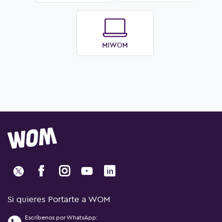
MIWOM
Si quieres Portarte a WOM
Escríbenos por WhatsApp: