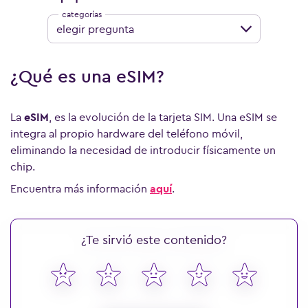
elegir pregunta
¿Qué es una eSIM?
La
eSIM
, es la evolución de la tarjeta SIM. Una eSIM se
integra al propio hardware del teléfono móvil,
eliminando la necesidad de introducir físicamente un
chip.
Encuentra más información
aquí
.
¿Te sirvió este contenido?