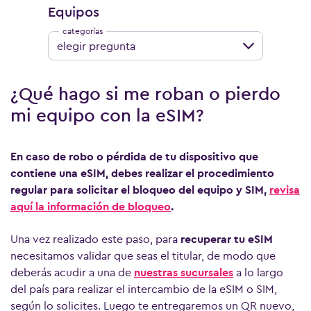
Equipos
elegir pregunta
¿Qué hago si me roban o pierdo
mi equipo con la eSIM?
En caso de robo o pérdida de tu dispositivo que
contiene una eSIM, debes realizar el procedimiento
regular para solicitar el bloqueo del equipo y SIM
,
revisa
aquí la información de bloqueo
.
Una vez realizado este paso, para
recuperar tu eSIM
necesitamos validar que seas el titular, de modo que
deberás acudir a una de
nuestras sucursales
a lo largo
del país para realizar el intercambio de la eSIM o SIM,
según lo solicites. Luego te entregaremos un QR nuevo,