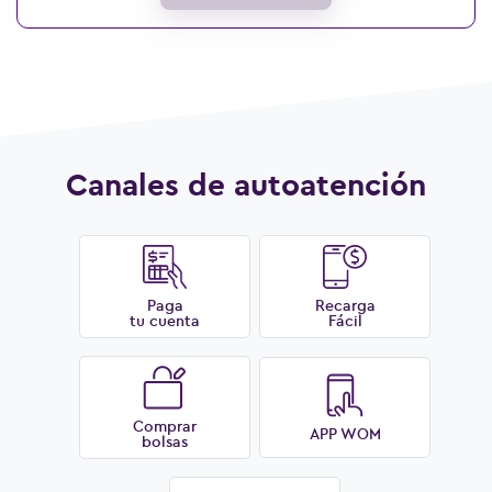
Canales de autoatención
Paga
Recarga
tu cuenta
Fácil
Comprar
APP WOM
bolsas