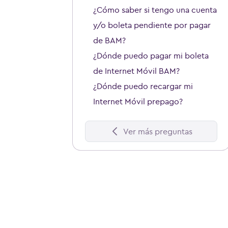
¿Cómo saber si tengo una cuenta
y/o boleta pendiente por pagar
de BAM?
¿Dónde puedo pagar mi boleta
de Internet Móvil BAM?
¿Dónde puedo recargar mi
Internet Móvil prepago?
Ver más preguntas