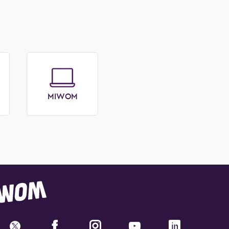
MIWOM