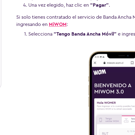
Una vez elegido, haz clic en
“Pagar”
.
Si solo tienes contratado el servicio de Banda Anch
ingresando en
MiWOM
:
Selecciona
“Tengo Banda Ancha Móvil”
e ingres