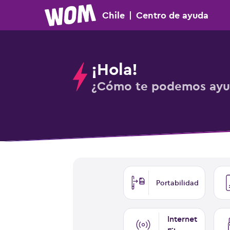
Chile
|
Centro
de ayuda
¡Hola!
¿Cómo te podemos ayu
Portabilidad
Internet