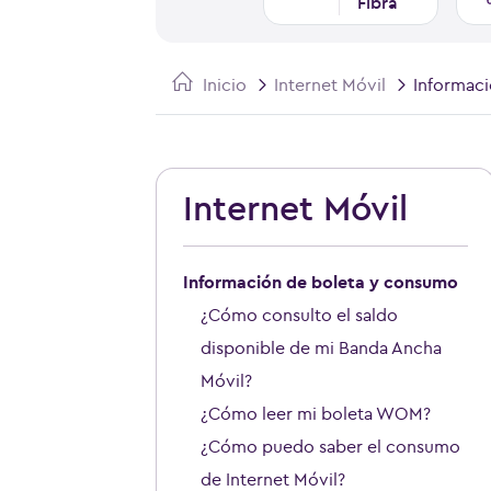
Fibra
Inicio
Internet Móvil
Informac
Internet Móvil
Información de boleta y consumo
¿Cómo consulto el saldo
disponible de mi Banda Ancha
Móvil?
¿Cómo leer mi boleta WOM?
¿Cómo puedo saber el consumo
de Internet Móvil?