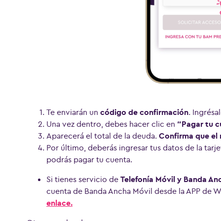
Te enviarán un
código de confirmación
. Ingrésa
Una vez dentro, debes hacer clic en
“Pagar tu 
Aparecerá el total de la deuda.
Confirma que el 
Por último, deberás ingresar tus datos de la tarje
podrás pagar tu cuenta.
Si tienes servicio de
Telefonía Móvil y Banda A
cuenta de Banda Ancha Móvil desde la APP de
enlace.