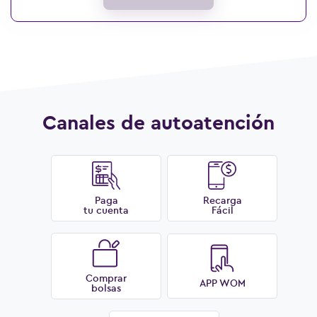
Canales de autoatención
Paga
Recarga
tu cuenta
Fácil
Comprar
APP WOM
bolsas