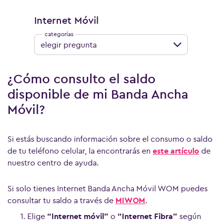
Internet Móvil
elegir pregunta
¿Cómo consulto el saldo
disponible de mi Banda Ancha
Móvil?
Si estás buscando información sobre el consumo o saldo
de tu teléfono celular, la encontrarás en
este artículo
de
nuestro centro de ayuda.
Si solo tienes Internet Banda Ancha Móvil WOM puedes
consultar tu saldo a través de
MIWOM
.
Elige
“Internet móvil”
o
“Internet Fibra”
según