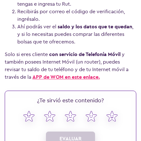
tengas e ingresa tu Rut.
Recibirás por correo el código de verificación,
Ver más preguntas
ingrésalo.
Ahí podrás ver el
saldo y los datos que te quedan
,
y si lo necesitas puedes comprar las diferentes
bolsas que te ofrecemos.
Solo si eres cliente
con servicio de Telefonía Móvil
y
también posees Internet Móvil (un router), puedes
revisar tu saldo de tu teléfono y de tu Internet móvil a
través de la
APP de WOM en este enlace.
¿Te sirvió este contenido?
EVALUAR