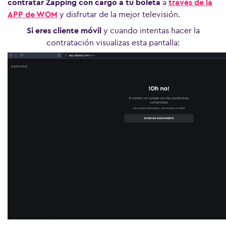
contratar Zapping con cargo a tu boleta
a
través de la
APP de WOM
y disfrutar de la mejor televisión.
Si eres cliente móvil
y cuando intentas hacer la
contratación visualizas esta pantalla: