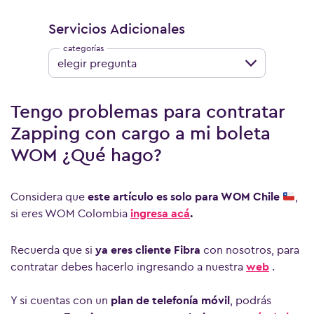
Servicios Adicionales
elegir pregunta
Tengo problemas para contratar
Zapping con cargo a mi boleta
WOM ¿Qué hago?
Considera que
este artículo es solo para WOM Chile
,
si eres WOM Colombia
ingresa acá
.
Recuerda que si
ya eres cliente Fibra
con nosotros, para
contratar debes hacerlo ingresando a nuestra
web
.
Y si cuentas con un
plan de telefonía móvil
, podrás