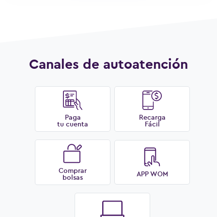
Canales de autoatención
Paga
Recarga
tu cuenta
Fácil
Comprar
APP WOM
bolsas