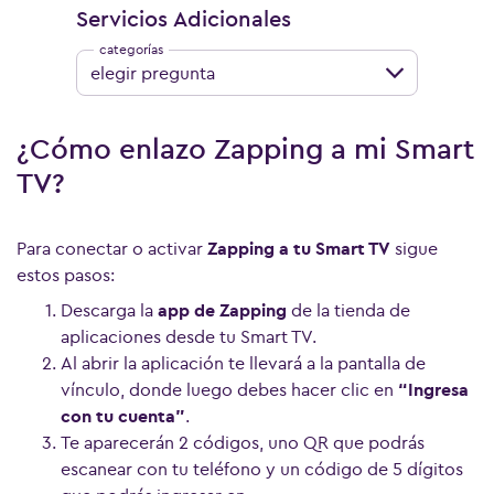
Servicios Adicionales
elegir pregunta
¿Cómo enlazo Zapping a mi Smart
TV?
Para conectar o activar
Zapping a tu Smart TV
sigue
estos pasos:
Descarga la
app de Zapping
de la tienda de
aplicaciones desde tu Smart TV.
Al abrir la aplicación te llevará a la pantalla de
vínculo, donde luego debes hacer clic en
“Ingresa
con tu cuenta”
.
Te aparecerán 2 códigos, uno QR que podrás
escanear con tu teléfono y un código de 5 dígitos