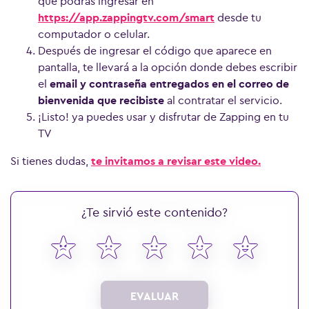
que podrás ingresar en
https://app.zappingtv.com/smart
desde tu
computador o celular.
Después de ingresar el código que aparece en
pantalla, te llevará a la opción donde debes escribir
el
email y contraseña entregados en el correo de
bienvenida que recibiste
al contratar el servicio.
¡Listo! ya puedes usar y disfrutar de Zapping en tu
TV
Si tienes dudas,
te invitamos a revisar este video.
¿Te sirvió este contenido?
EVALUAR