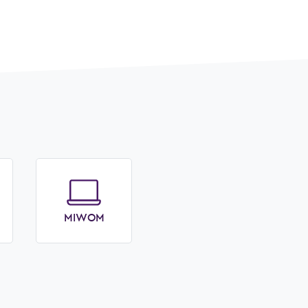
MIWOM