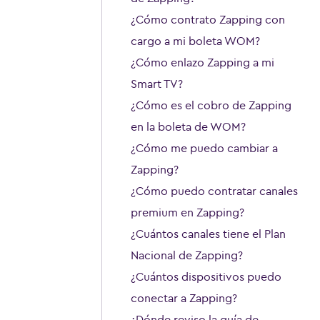
¿Cómo contrato Zapping con
cargo a mi boleta WOM?
¿Cómo enlazo Zapping a mi
Smart TV?
¿Cómo es el cobro de Zapping
en la boleta de WOM?
¿Cómo me puedo cambiar a
Zapping?
¿Cómo puedo contratar canales
premium en Zapping?
¿Cuántos canales tiene el Plan
Nacional de Zapping?
¿Cuántos dispositivos puedo
conectar a Zapping?
¿Dónde reviso la guía de