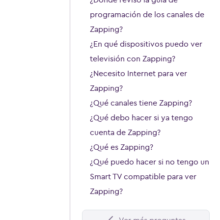
programación de los canales de
Zapping?
¿En qué dispositivos puedo ver
televisión con Zapping?
¿Necesito Internet para ver
Zapping?
¿Qué canales tiene Zapping?
¿Qué debo hacer si ya tengo
cuenta de Zapping?
¿Qué es Zapping?
¿Qué puedo hacer si no tengo un
Smart TV compatible para ver
Zapping?