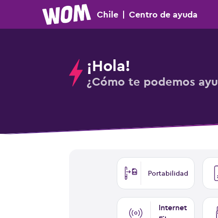
Chile
|
Centro
de ayuda
¡Hola!
¿Cómo te podemos ayu
Portabilidad
Internet