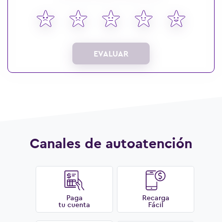
EVALUAR
Canales de autoatención
Paga
Recarga
tu cuenta
Fácil