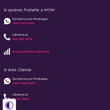
Si quieres Portarte a WOM
Escríbenos por WhatsApp:
+56 9 3773 3992
Llámanos al:
600 200 1000
Conoce nuestra cobertura
Si eres Cliente
Escríbenos por WhatsApp:
+56 9 3522 3070
Llámanos al:
22 337 7600