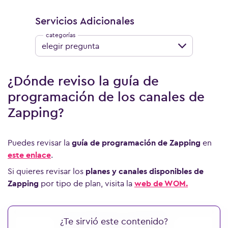
Servicios Adicionales
elegir pregunta
¿Dónde reviso la guía de
programación de los canales de
Zapping?
Puedes revisar la
guía de programación de Zapping
en
este enlace
.
Si quieres revisar los
planes y canales disponibles de
Zapping
por tipo de plan, visita la
web de WOM.
¿Te sirvió este contenido?