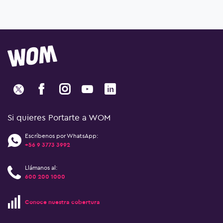
Si quieres Portarte a WOM
Escríbenos por WhatsApp:
+56 9 3773 3992
Llámanos al:
600 200 1000
Conoce nuestra cobertura