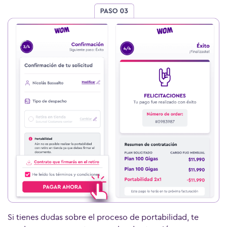
Si tienes dudas sobre el proceso de portabilidad, te