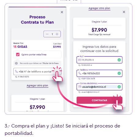
3.- Compra el plan y ¡Listo! Se iniciará el proceso de
portabilidad.