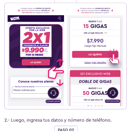
2.- Luego, ingresa tus datos y número de teléfono.