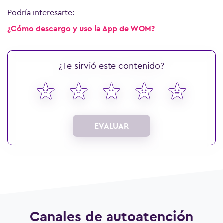
Podría interesarte:
¿Cómo descargo y uso la App de WOM?
¿Te sirvió este contenido?
EVALUAR
Canales de autoatención