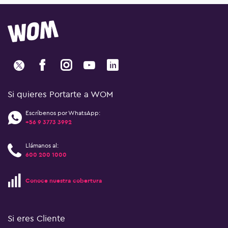
Si quieres Portarte a WOM
Escríbenos por WhatsApp:
+56 9 3773 3992
Llámanos al:
600 200 1000
Conoce nuestra cobertura
Si eres Cliente