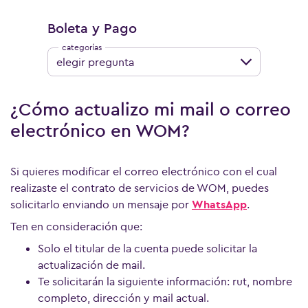
Boleta y Pago
elegir pregunta
¿Cómo actualizo mi mail o correo
electrónico en WOM?
Si quieres modificar el correo electrónico con el cual
realizaste el contrato de servicios de WOM, puedes
solicitarlo enviando un mensaje por
WhatsApp
.
Ten en consideración que:
Solo el titular de la cuenta puede solicitar la
actualización de mail.
Te solicitarán la siguiente información: rut, nombre
Ver más preguntas
completo, dirección y mail actual.