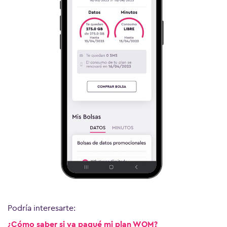
Podría interesarte:
¿Cómo saber si ya pagué mi plan WOM?