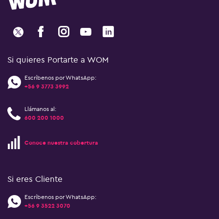
Si quieres Portarte a WOM
Escríbenos por WhatsApp:
+56 9 3773 3992
Llámanos al:
600 200 1000
Conoce nuestra cobertura
Si eres Cliente
Escríbenos por WhatsApp:
+56 9 3522 3070