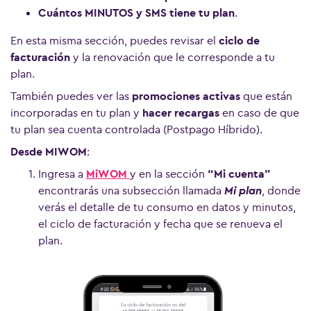
Cuántos MINUTOS y
SMS tiene tu plan
.
En esta misma sección, puedes revisar el
ciclo de
facturación
y la renovación que le corresponde a tu
plan.
También puedes ver las
promociones activas
que están
incorporadas en tu plan y
hacer recargas
en caso de que
tu plan sea cuenta controlada (Postpago Híbrido).
Desde MIWOM
:
Ingresa a
MiWOM
y en la sección
“Mi cuenta”
encontrarás una subsección llamada
Mi plan
, donde
verás el detalle de tu consumo en datos y minutos,
el ciclo de facturación y fecha que se renueva el
plan.