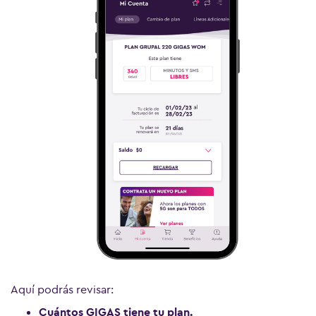
Aquí podrás revisar:
Cuántos GIGAS tiene tu plan.