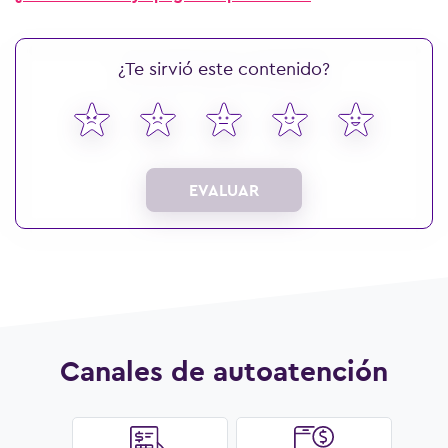
¿Te sirvió este contenido?
EVALUAR
Canales de autoatención