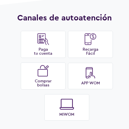
Canales de autoatención
Paga
Recarga
tu cuenta
Fácil
Comprar
APP WOM
bolsas
MIWOM