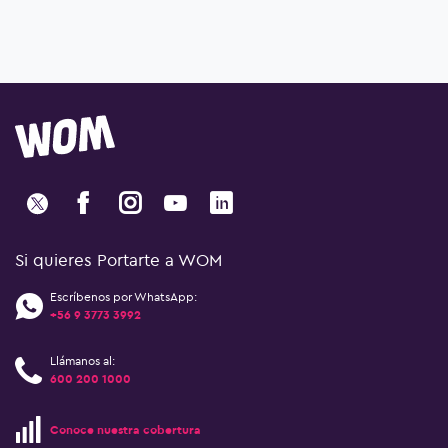
Si quieres Portarte a WOM
Escríbenos por WhatsApp:
+56 9 3773 3992
Llámanos al:
600 200 1000
Conoce nuestra cobertura