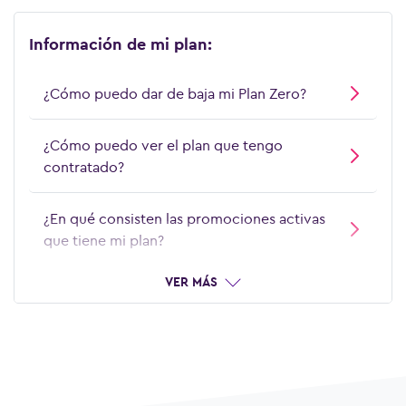
Información de mi plan:
¿Cómo puedo dar de baja mi Plan Zero?
¿Cómo puedo ver el plan que tengo
contratado?
¿En qué consisten las promociones activas
que tiene mi plan?
VER MÁS