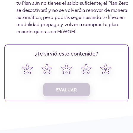
tu Plan aún no tienes el saldo suficiente, el Plan Zero
se desactivará y no se volverá a renovar de manera
automática, pero podrás seguir usando tu línea en
modalidad prepago y volver a comprar tu plan
cuando quieras en MiWOM.
¿Te sirvió este contenido?
EVALUAR