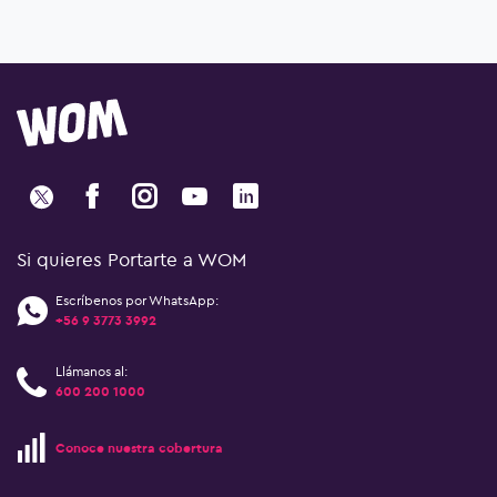
Si quieres Portarte a WOM
Escríbenos por WhatsApp:
+56 9 3773 3992
Llámanos al:
600 200 1000
Conoce nuestra cobertura