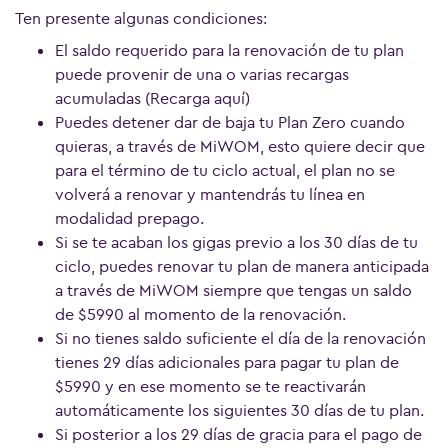
Ten presente algunas condiciones:
Ver más preguntas
El saldo requerido para la renovación de tu plan
puede provenir de una o varias recargas
acumuladas (Recarga aquí)
Puedes detener dar de baja tu Plan Zero cuando
quieras, a través de MiWOM, esto quiere decir que
para el término de tu ciclo actual, el plan no se
volverá a renovar y mantendrás tu línea en
modalidad prepago.
Si se te acaban los gigas previo a los 30 días de tu
ciclo, puedes renovar tu plan de manera anticipada
a través de MiWOM siempre que tengas un saldo
de $5990 al momento de la renovación.
Si no tienes saldo suficiente el día de la renovación
tienes 29 días adicionales para pagar tu plan de
$5990 y en ese momento se te reactivarán
automáticamente los siguientes 30 días de tu plan.
Si posterior a los 29 días de gracia para el pago de