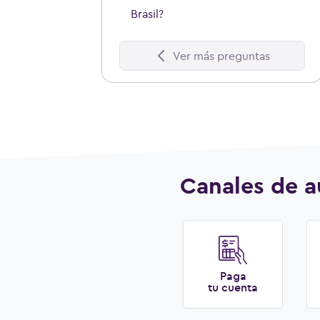
Brasil?
Ver más preguntas
Canales de a
Paga
tu cuenta