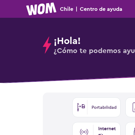
Chile
|
Centro
de ayuda
¡Hola!
¿Cómo te podemos ayu
Portabilidad
Internet