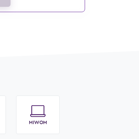
MIWOM