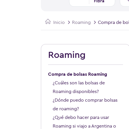
Fibra
Inicio
Roaming
Compra de bo
Roaming
Compra de bolsas Roaming
¿Cuáles son las bolsas de
Roaming disponibles?
¿Dónde puedo comprar bolsas
de roaming?
¿Qué debo hacer para usar
Roaming si viajo a Argentina o