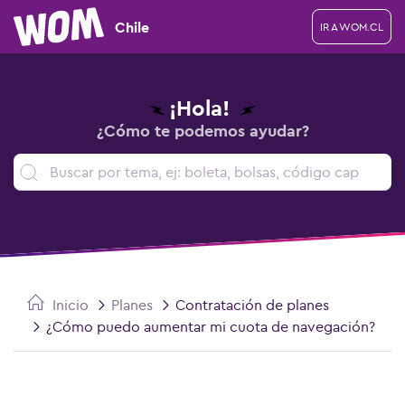
Chile
IR A WOM.CL
¡Hola!
¿Cómo te podemos ayudar?
Inicio
Planes
Contratación de planes
¿Cómo puedo aumentar mi cuota de navegación?