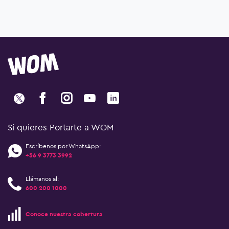
Si quieres Portarte a WOM
Escríbenos por WhatsApp:
+56 9 3773 3992
Llámanos al:
600 200 1000
Conoce nuestra cobertura