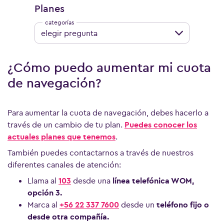
Planes
elegir pregunta
¿Cómo puedo aumentar mi cuota
de navegación?
Para aumentar la cuota de navegación, debes hacerlo a
través de un cambio de tu plan.
Puedes conocer los
actuales planes que tenemos
.
También puedes contactarnos a través de nuestros
diferentes canales de atención:
Llama al
103
desde una
línea telefónica WOM,
Ver más preguntas
opción 3.
Marca al
+56 22 337 7600
desde un
teléfono fijo o
desde otra compañía.