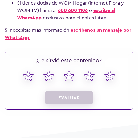
Si tienes dudas de WOM Hogar (Internet Fibra y
WOM TV) llama al
600 600 1106
o
escribe al
WhatsApp
exclusivo para clientes Fibra.
Si necesitas más información
escríbenos un mensaje por
WhatsApp.
¿Te sirvió este contenido?
EVALUAR