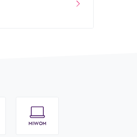
MIWOM