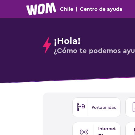
Chile
|
Centro
de ayuda
¡Hola!
¿Cómo te podemos ayu
Portabilidad
Internet