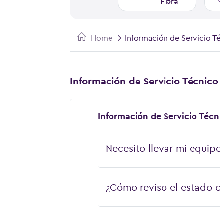
Fibra
Home
Información de Servicio T
Información de Servicio Técnico
Información de Servicio Técn
Necesito llevar mi equip
¿Cómo reviso el estado d