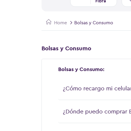
Fibra
Home
Bolsas y Consumo
Bolsas y Consumo
Bolsas y Consumo:
¿Cómo recargo mi celula
¿Dónde puedo comprar B