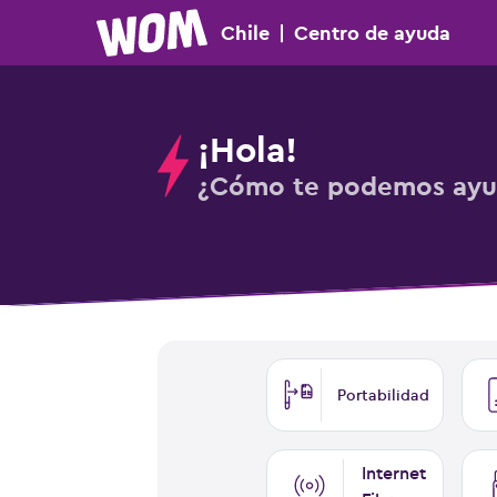
Chile
|
Centro
de ayuda
¡Hola!
¿Cómo te podemos ayu
Portabilidad
Internet