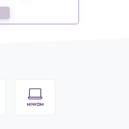
MIWOM