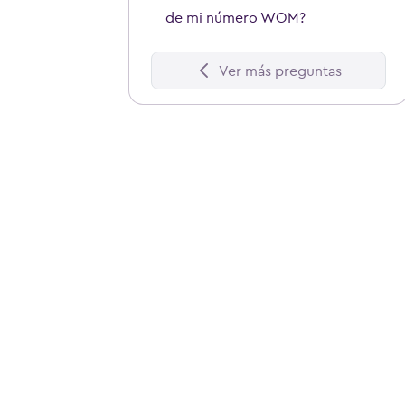
de mi número WOM?
Ver más preguntas