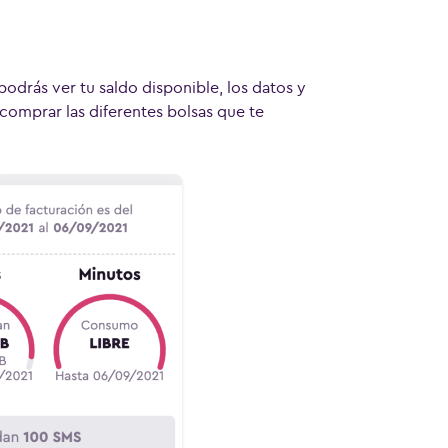
 podrás ver tu saldo disponible, los datos y
comprar las diferentes bolsas que te