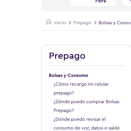
Fibra
Inicio
Prepago
Bolsas y Cons
Prepago
Bolsas y Consumo
¿Cómo recargo mi celular
prepago?
¿Dónde puedo comprar Bolsas
Prepago?
¿Dónde puedo revisar el
consumo de voz, datos o saldo