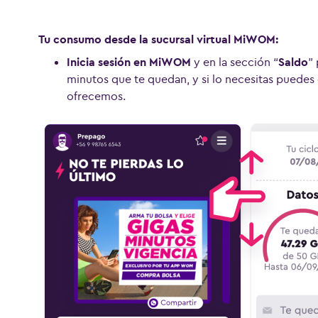
Tu consumo desde la sucursal virtual MiWOM:
Inicia sesión en MiWOM
y en la sección “
Saldo
”
minutos que te quedan, y si lo necesitas puedes 
ofrecemos.