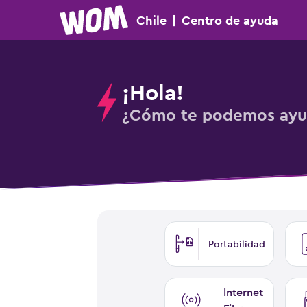
Chile
|
Centro
de ayuda
¡Hola!
¿Cómo te podemos ayu
Portabilidad
Internet