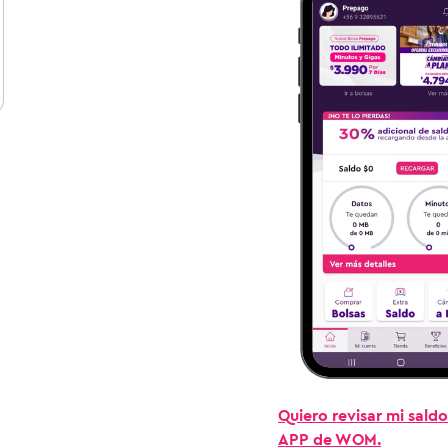
Quiero revisar mi saldo
APP de WOM.