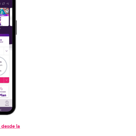
 desde la